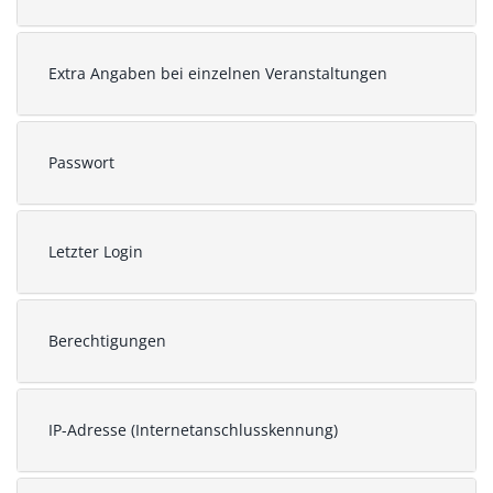
Extra Angaben bei einzelnen Veranstaltungen
Passwort
Letzter Login
Berechtigungen
IP-Adresse (Internetanschlusskennung)