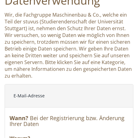
Datenverwendung
Wir, die Fachgruppe Maschinenbau & Co., welche ein
Teil der stuvus (Studierendenschaft der Universität
Stuttgart) ist, nehmen den Schutz Ihrer Daten ernst.
Wir versuchen, so wenig Daten wie möglich von Ihnen
zu speichern, trotzdem müssen wir für einen sicheren
Betrieb einige Daten speichern. Wir geben Ihre Daten
an keine Dritten weiter und speichern Sie auf unseren
eigenen Servern. Bitte klicken Sie auf eine Kategorie,
um nähere Informationen zu den gespeicherten Daten
zu erhalten.
E-Mail-Adresse
Wann?
Bei der Registrierung bzw. Änderung
Ihrer Daten