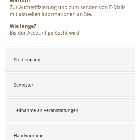
Warum?
Zur Authetifizierung und zum senden von E-Mails
mit aktuellen Informationen an Sie.
Wie lange?
Bis der Account gelöscht wird.
Studiengang
Semester
Teilnahme an Veranstaltungen
Handynummer