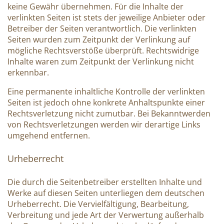
keine Gewähr übernehmen. Für die Inhalte der
verlinkten Seiten ist stets der jeweilige Anbieter oder
Betreiber der Seiten verantwortlich. Die verlinkten
Seiten wurden zum Zeitpunkt der Verlinkung auf
mögliche Rechtsverstöße überprüft. Rechtswidrige
Inhalte waren zum Zeitpunkt der Verlinkung nicht
erkennbar.
Eine permanente inhaltliche Kontrolle der verlinkten
Seiten ist jedoch ohne konkrete Anhaltspunkte einer
Rechtsverletzung nicht zumutbar. Bei Bekanntwerden
von Rechtsverletzungen werden wir derartige Links
umgehend entfernen.
Urheberrecht
Die durch die Seitenbetreiber erstellten Inhalte und
Werke auf diesen Seiten unterliegen dem deutschen
Urheberrecht. Die Vervielfältigung, Bearbeitung,
Verbreitung und jede Art der Verwertung außerhalb