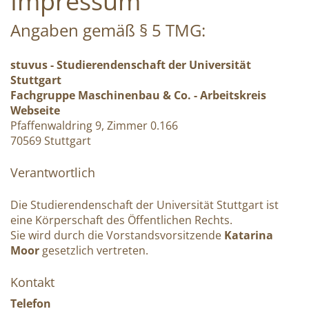
Impressum
Angaben gemäß § 5 TMG:
stuvus - Studierendenschaft der Universität
Stuttgart
Fachgruppe Maschinenbau & Co. - Arbeitskreis
Webseite
Pfaffenwaldring 9, Zimmer 0.166
70569 Stuttgart
Verantwortlich
Die Studierendenschaft der Universität Stuttgart ist
eine Körperschaft des Öffentlichen Rechts.
Sie wird durch die Vorstandsvorsitzende
Katarina
Moor
gesetzlich vertreten.
Kontakt
Telefon