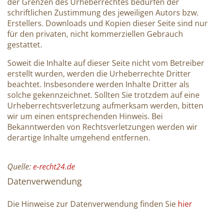
der Grenzen des Urheberrechtes bedürfen der
schriftlichen Zustimmung des jeweiligen Autors bzw.
Erstellers. Downloads und Kopien dieser Seite sind nur
für den privaten, nicht kommerziellen Gebrauch
gestattet.
Soweit die Inhalte auf dieser Seite nicht vom Betreiber
erstellt wurden, werden die Urheberrechte Dritter
beachtet. Insbesondere werden Inhalte Dritter als
solche gekennzeichnet. Sollten Sie trotzdem auf eine
Urheberrechtsverletzung aufmerksam werden, bitten
wir um einen entsprechenden Hinweis. Bei
Bekanntwerden von Rechtsverletzungen werden wir
derartige Inhalte umgehend entfernen.
Quelle:
e-recht24.de
Datenverwendung
Die Hinweise zur Datenverwendung finden Sie
hier