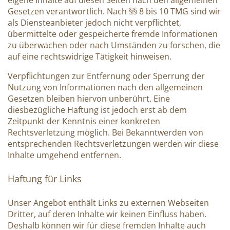
Gesetzen verantwortlich. Nach §§ 8 bis 10 TMG sind wir
als Diensteanbieter jedoch nicht verpflichtet,
übermittelte oder gespeicherte fremde Informationen
zu überwachen oder nach Umständen zu forschen, die
auf eine rechtswidrige Tätigkeit hinweisen.
Verpflichtungen zur Entfernung oder Sperrung der
Nutzung von Informationen nach den allgemeinen
Gesetzen bleiben hiervon unberührt. Eine
diesbezügliche Haftung ist jedoch erst ab dem
Zeitpunkt der Kenntnis einer konkreten
Rechtsverletzung möglich. Bei Bekanntwerden von
entsprechenden Rechtsverletzungen werden wir diese
Inhalte umgehend entfernen.
Haftung für Links
Unser Angebot enthält Links zu externen Webseiten
Dritter, auf deren Inhalte wir keinen Einfluss haben.
Deshalb können wir für diese fremden Inhalte auch