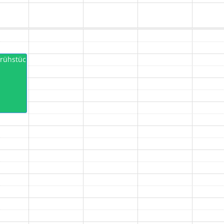
frühstück