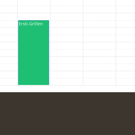
Ersti-Grillen